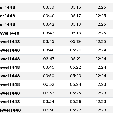
er 1448
03:39
05:16
12:25
er 1448
03:40
05:17
12:25
er 1448
03:42
05:18
12:25
evvel 1448
03:43
05:18
12:25
evvel 1448
03:45
05:19
12:25
evvel 1448
03:46
05:20
12:24
evvel 1448
03:47
05:21
12:24
evvel 1448
03:49
05:22
12:24
evvel 1448
03:50
05:23
12:24
evvel 1448
03:52
05:24
12:23
evvel 1448
03:53
05:25
12:23
evvel 1448
03:54
05:26
12:23
evvel 1448
03:56
05:27
12:23