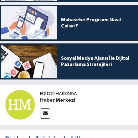
Muhasebe Programı Nasıl
Çalışır?
Sosyal Medya Ajansı İle Dijital
Pazarlama Stratejileri
EDITÖR HAKKINDA
Haber Merkezi