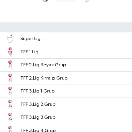
Süper Lig
TFF 1.Lig
TFF 2.Lig Beyaz Grup
TFF 2.Lig Kırmızı Grup
TFF 3.Lig 1.Grup
TFF 3.Lig 2.Grup
TFF 3.Lig 3.Grup
TFF 3.Lig 4.Grup