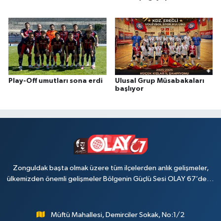
Play-Off umutları sona erdi
Ulusal Grup Müsabakaları
başlıyor
Zonguldak başta olmak üzere tüm ilçelerden anlık gelişmeler,
ülkemizden önemli gelişmeler Bölgenin Güçlü Sesi OLAY 67’de…
Müftü Mahallesi, Demirciler Sokak, No:1/2