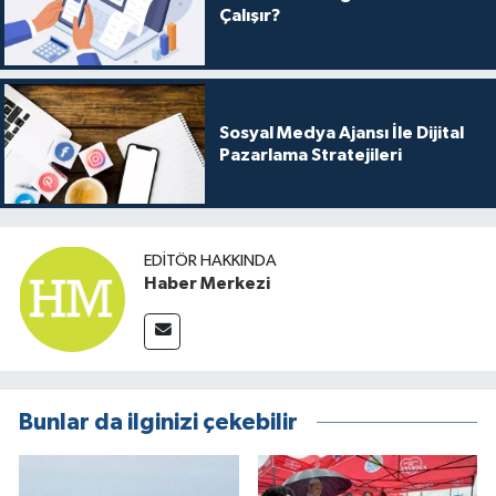
Çalışır?
Sosyal Medya Ajansı İle Dijital
Pazarlama Stratejileri
EDITÖR HAKKINDA
Haber Merkezi
Bunlar da ilginizi çekebilir