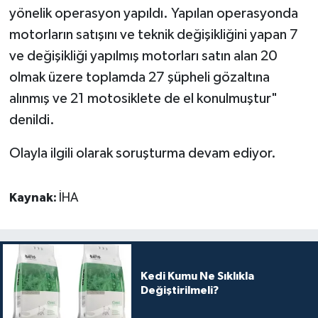
yönelik operasyon yapıldı. Yapılan operasyonda
motorların satışını ve teknik değişikliğini yapan 7
ve değişikliği yapılmış motorları satın alan 20
olmak üzere toplamda 27 şüpheli gözaltına
alınmış ve 21 motosiklete de el konulmuştur"
denildi.
Olayla ilgili olarak soruşturma devam ediyor.
Kaynak:
İHA
Kedi Kumu Ne Sıklıkla
Değiştirilmeli?