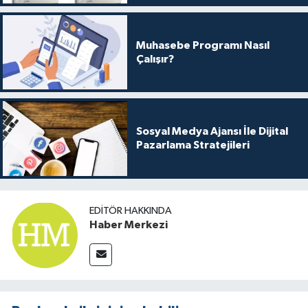
Muhasebe Programı Nasıl
Çalışır?
Sosyal Medya Ajansı İle Dijital
Pazarlama Stratejileri
EDITÖR HAKKINDA
Haber Merkezi