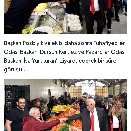
Başkan Posbıyık ve ekibi daha sonra Tuhafiyeciler
Odası Başkanı Dursun Kertlez ve Pazarcılar Odası
Başkanı İsa Yurtkuran’ı ziyaret ederek bir süre
görüştü.