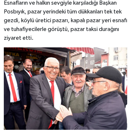
Esnafların ve halkın sevgiyle karşıladığı Başkan
Posbıyık, pazar yerindeki tüm dükkanları tek tek
gezdi, köylü üretici pazarı, kapalı pazar yeri esnafı
ve tuhafiyecilerle görüştü, pazar taksi durağını
ziyaret etti.