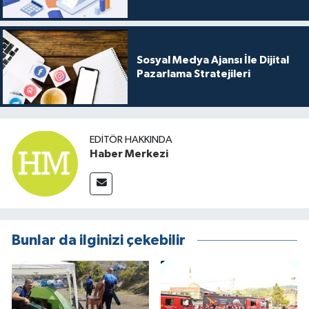
Sosyal Medya Ajansı İle Dijital
Pazarlama Stratejileri
EDITÖR HAKKINDA
Haber Merkezi
Bunlar da ilginizi çekebilir