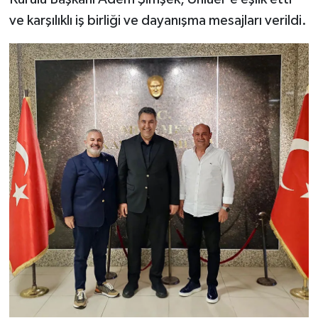
ve karşılıklı iş birliği ve dayanışma mesajları verildi.