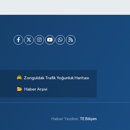
Zonguldak Trafik Yoğunluk Haritası
Haber Arşivi
Haber Yazılımı:
TE Bilişim