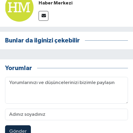
Haber Merkezi
Bunlar da ilginizi çekebilir
Yorumlar
Gönder