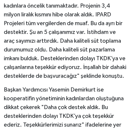
kadınlara öncelik tanımaktadır. Projenin 3,4
milyon liralık kısmını hibe olarak aldık. IPARD
Projeleri tüm vergilerden de muaf. Bu da ayrı bir
destektir. Şu an 5 çalışanımız var. İstihdam ve
araç sayımızı arttırdık. Daha kaliteli süt toplama
durumumuz oldu. Daha kaliteli süt pazarlama
imkanı bulduk. Desteklerinden dolayı TKDK’ya ve
çalışanlarına teşekkür ediyoruz. İnşallah bir dahaki
desteklerde de başvuracağız" şeklinde konuştu.
Başkan Yardımcısı Yasemin Demirkurt ise
kooperatifin yönetiminin kadınlardan oluştuğuna
dikkat çekerek "Daha çok destek aldık. Bu
desteklerinden dolayı TKDK’ya çok teşekkür
ederiz. Teşekkürlerimizi sunarız" ifadelerine yer