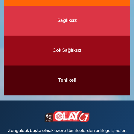
Sağlıksız
Çok Sağlıksız
Tehlikeli
Zonguldak başta olmak üzere tüm ilçelerden anlık gelişmeler,