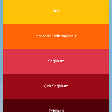
Orta
Hassaslar için sağlıksız
Sağlıksız
Çok Sağlıksız
Tehlikeli