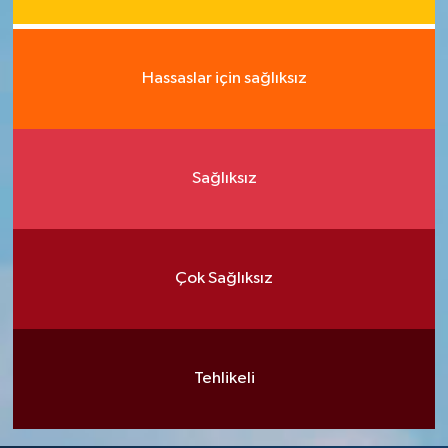
Hassaslar için sağlıksız
Sağlıksız
Çok Sağlıksız
Tehlikeli