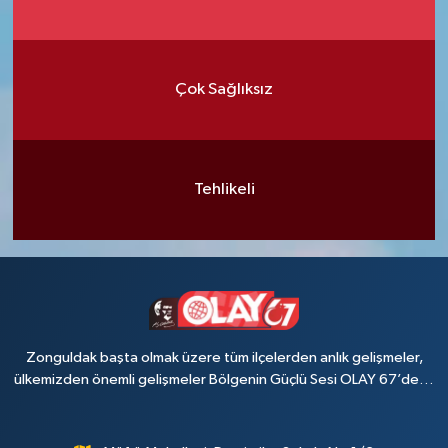
Çok Sağlıksız
Tehlikeli
Zonguldak başta olmak üzere tüm ilçelerden anlık gelişmeler,
ülkemizden önemli gelişmeler Bölgenin Güçlü Sesi OLAY 67’de…