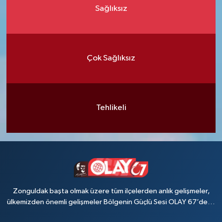
Sağlıksız
Çok Sağlıksız
Tehlikeli
Zonguldak başta olmak üzere tüm ilçelerden anlık gelişmeler,
ülkemizden önemli gelişmeler Bölgenin Güçlü Sesi OLAY 67’de…