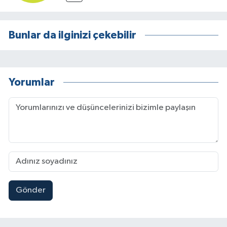
Bunlar da ilginizi çekebilir
Yorumlar
Gönder