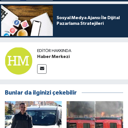
Sosyal Medya Ajansı İle Dijital
Pazarlama Stratejileri
EDITÖR HAKKINDA
Haber Merkezi
Bunlar da ilginizi çekebilir