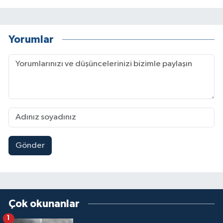
Yorumlar
Gönder
Çok okunanlar
1