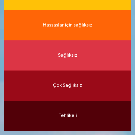
Hassaslar için sağlıksız
Sağlıksız
Çok Sağlıksız
Tehlikeli