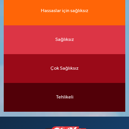
Hassaslar için sağlıksız
Sağlıksız
Çok Sağlıksız
Tehlikeli