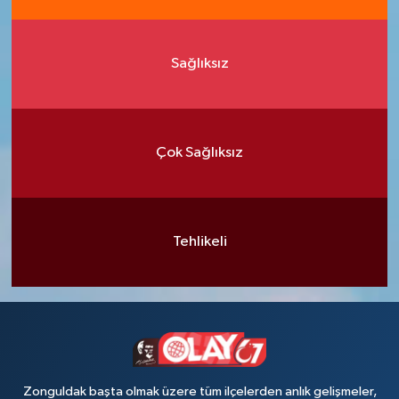
Sağlıksız
Çok Sağlıksız
Tehlikeli
Zonguldak başta olmak üzere tüm ilçelerden anlık gelişmeler,