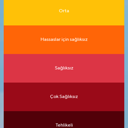
Orta
Hassaslar için sağlıksız
Sağlıksız
Çok Sağlıksız
Tehlikeli