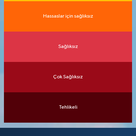
Hassaslar için sağlıksız
Sağlıksız
Çok Sağlıksız
Tehlikeli