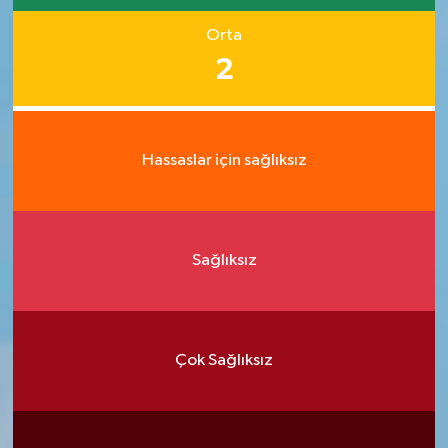
Orta
2
Hassaslar için sağlıksız
Sağlıksız
Çok Sağlıksız