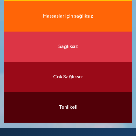
Hassaslar için sağlıksız
Sağlıksız
Çok Sağlıksız
Tehlikeli