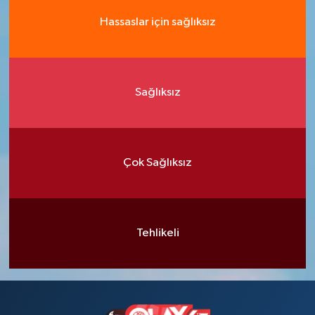
Hassaslar için sağlıksız
Sağlıksız
Çok Sağlıksız
Tehlikeli