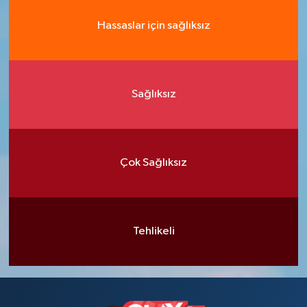
Hassaslar için sağlıksız
Sağlıksız
Çok Sağlıksız
Tehlikeli