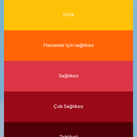
Orta
Hassaslar için sağlıksız
Sağlıksız
Çok Sağlıksız