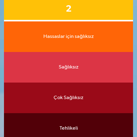
2
Hassaslar için sağlıksız
Sağlıksız
Çok Sağlıksız
Tehlikeli