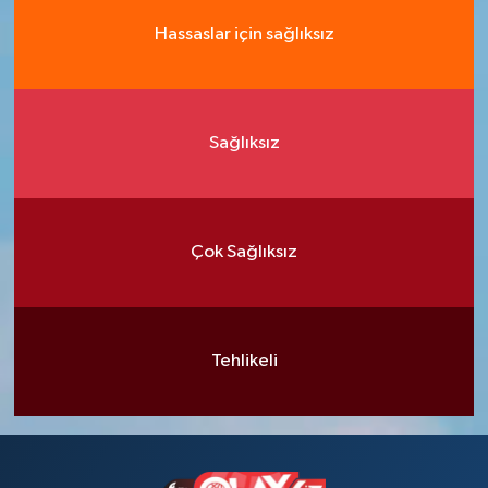
Hassaslar için sağlıksız
Sağlıksız
Çok Sağlıksız
Tehlikeli