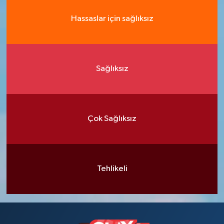
Hassaslar için sağlıksız
Sağlıksız
Çok Sağlıksız
Tehlikeli