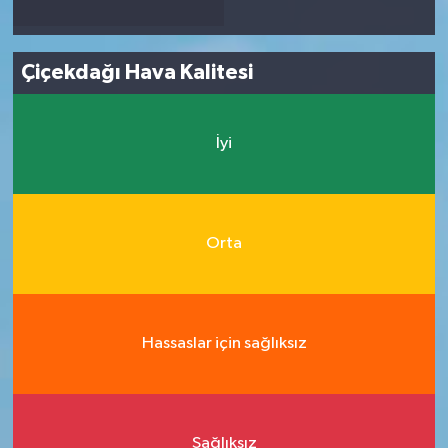
Çiçekdağı Hava Kalitesi
İyi
Orta
Hassaslar için sağlıksız
Sağlıksız