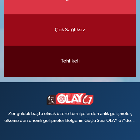
Çok Sağlıksız
Tehlikeli
Zonguldak başta olmak üzere tüm ilçelerden anlık gelişmeler,
ülkemizden önemli gelişmeler Bölgenin Güçlü Sesi OLAY 67’de…