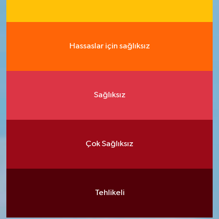
Hassaslar için sağlıksız
Sağlıksız
Çok Sağlıksız
Tehlikeli