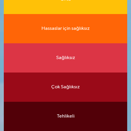
Hassaslar için sağlıksız
Sağlıksız
Çok Sağlıksız
Tehlikeli