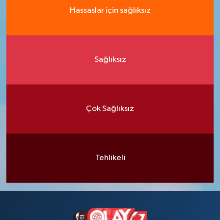
Hassaslar için sağlıksız
Sağlıksız
Çok Sağlıksız
Tehlikeli