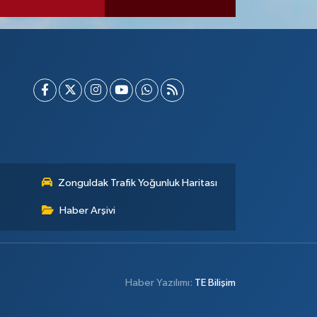
Zonguldak Trafik Yoğunluk Haritası
Haber Arşivi
Haber Yazılımı:
TE Bilişim