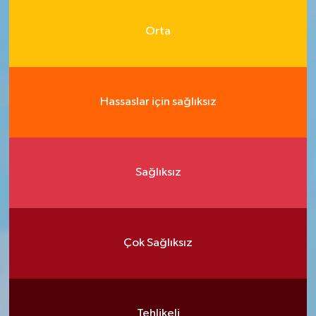
Orta
Hassaslar için sağlıksız
Sağlıksız
Çok Sağlıksız
Tehlikeli