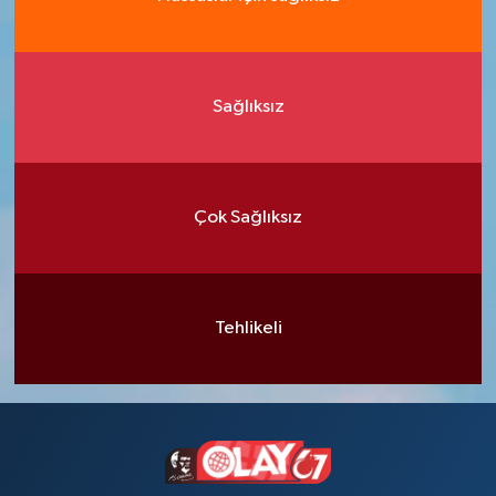
Sağlıksız
Çok Sağlıksız
Tehlikeli