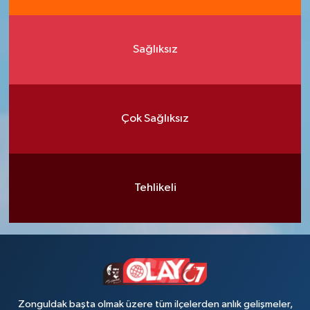
Sağlıksız
Çok Sağlıksız
Tehlikeli
Zonguldak başta olmak üzere tüm ilçelerden anlık gelişmeler,