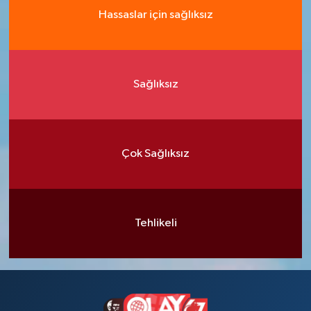
Hassaslar için sağlıksız
Sağlıksız
Çok Sağlıksız
Tehlikeli