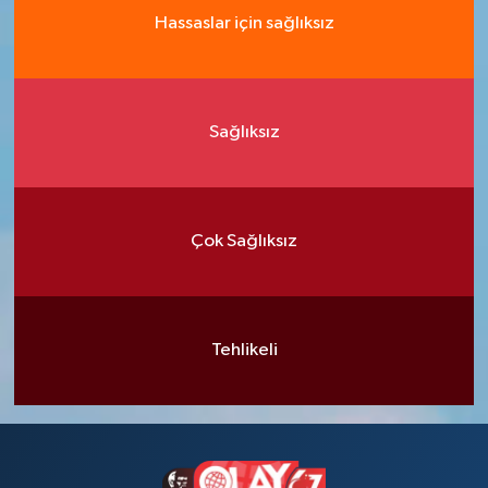
Hassaslar için sağlıksız
Sağlıksız
Çok Sağlıksız
Tehlikeli