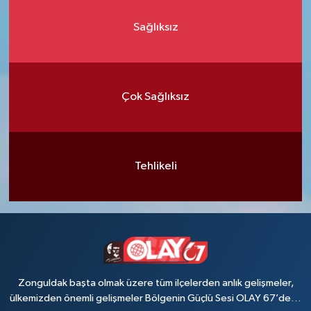
Sağlıksız
Çok Sağlıksız
Tehlikeli
Zonguldak başta olmak üzere tüm ilçelerden anlık gelişmeler,
ülkemizden önemli gelişmeler Bölgenin Güçlü Sesi OLAY 67’de…