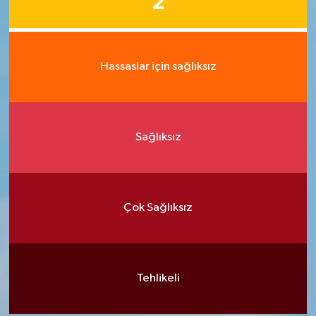
2
Hassaslar için sağlıksız
Sağlıksız
Çok Sağlıksız
Tehlikeli