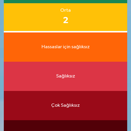
Orta
2
Hassaslar için sağlıksız
Sağlıksız
Çok Sağlıksız