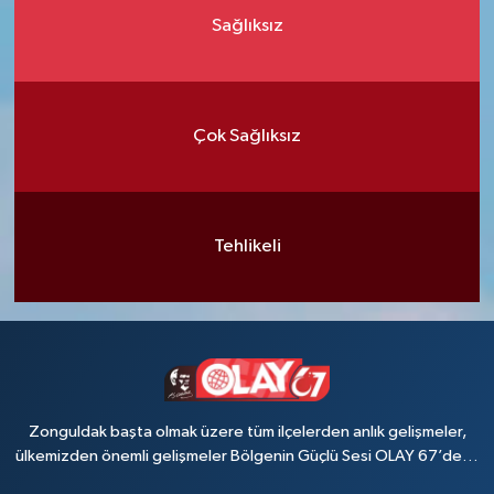
Sağlıksız
Çok Sağlıksız
Tehlikeli
Zonguldak başta olmak üzere tüm ilçelerden anlık gelişmeler,
ülkemizden önemli gelişmeler Bölgenin Güçlü Sesi OLAY 67’de…